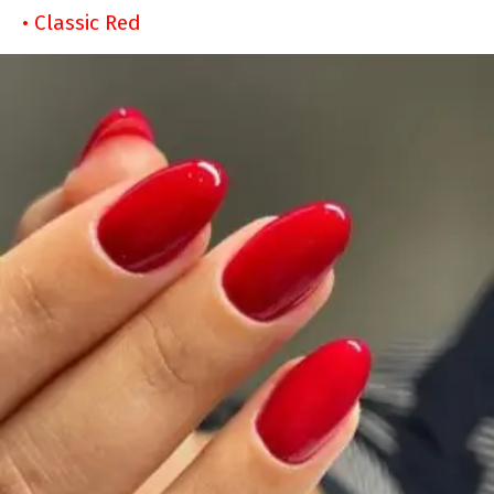
• Classic Red