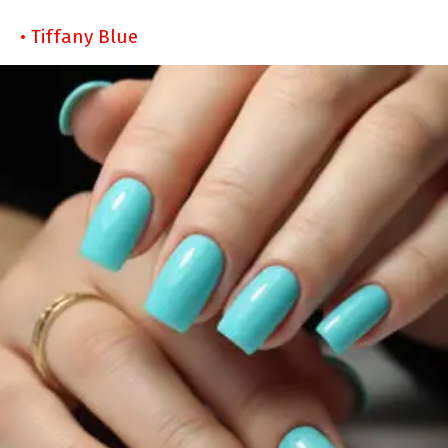
• Tiffany Blue