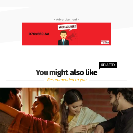
- Advertisement -
RELATED
You might also like
Recommended to you