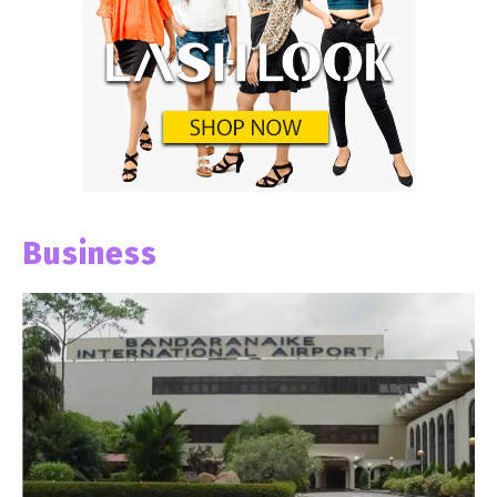
Business