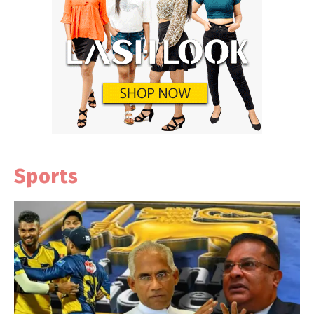
Sports