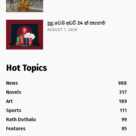
සූදු වෙබ් අඩවි 24 ක් තහනම්
AUGUST 7, 2026
Hot Topics
News
988
Novels
317
Art
189
Sports
111
Rath Dothalu
99
Features
95