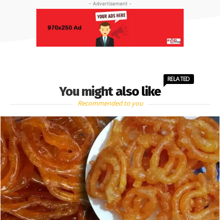
- Advertisement -
RELATED
You might also like
Recommended to you