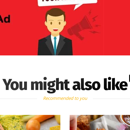
You might also like
Recommended to you