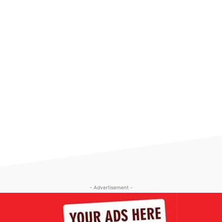
- Advertisement -