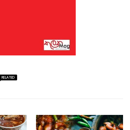
RELATED