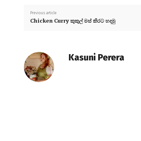
Previous article
Chicken Curry කුකුල් මස් කිරට හදමු
Kasuni Perera