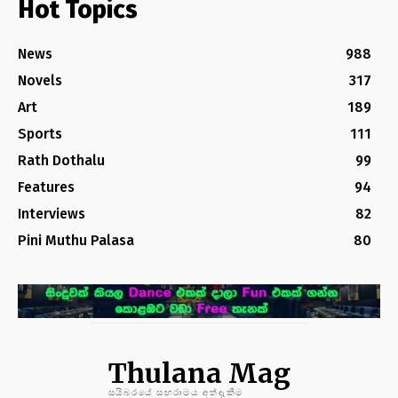
Hot Topics
News
988
Novels
317
Art
189
Sports
111
Rath Dothalu
99
Features
94
Interviews
82
Pini Muthu Palasa
80
Thulana Mag
සයිබරයේ සඟරාමය අත්දැකීම