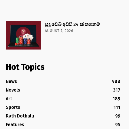
සූදු වෙබ් අඩවි 24 ක් තහනම්
AUGUST 7, 2026
Hot Topics
News
988
Novels
317
Art
189
Sports
111
Rath Dothalu
99
Features
95