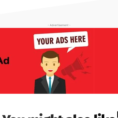
- Advertisement -