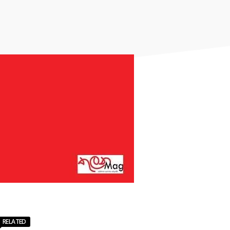
RELATED