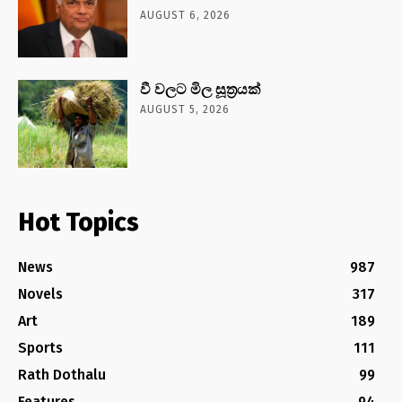
AUGUST 6, 2026
වී වලට මිල සූත්‍රයක්
AUGUST 5, 2026
Hot Topics
News
987
Novels
317
Art
189
Sports
111
Rath Dothalu
99
Features
94