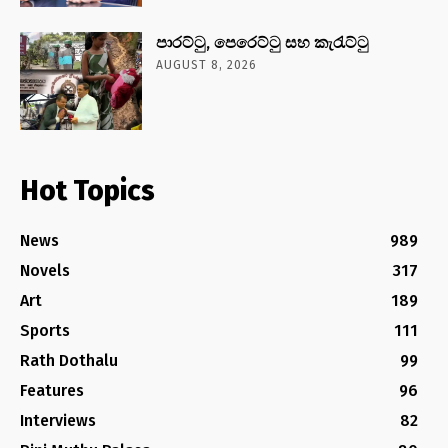
පාරට්ටු, පෙරෙට්ටු සහ කැරැට්ටු
AUGUST 8, 2026
Hot Topics
News
989
Novels
317
Art
189
Sports
111
Rath Dothalu
99
Features
96
Interviews
82