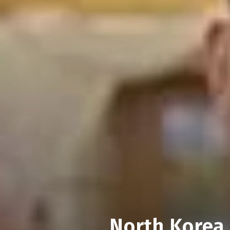
North Korea 