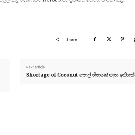
Share
Next article
Shortage of Coconut පොල් හිඟයක් ගැන ඉඟියක්