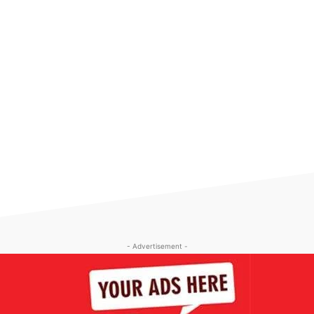
- Advertisement -