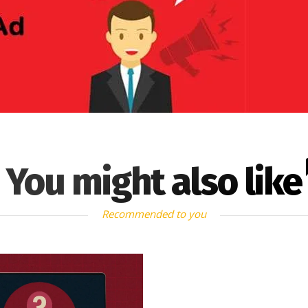
You might also like
Recommended to you