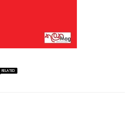
RELATED