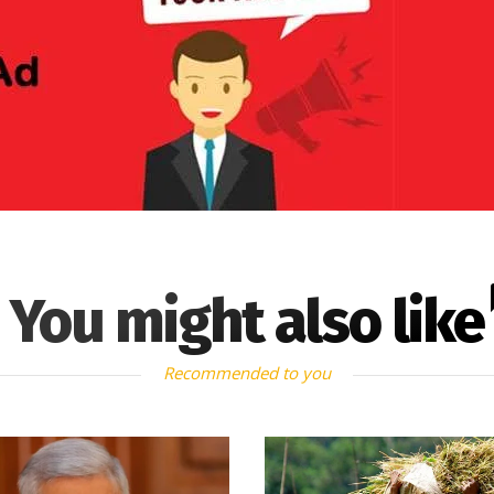
You might also like
Recommended to you