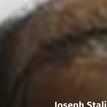
Joseph Stal