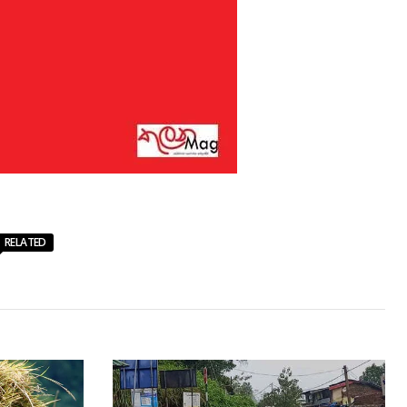
RELATED