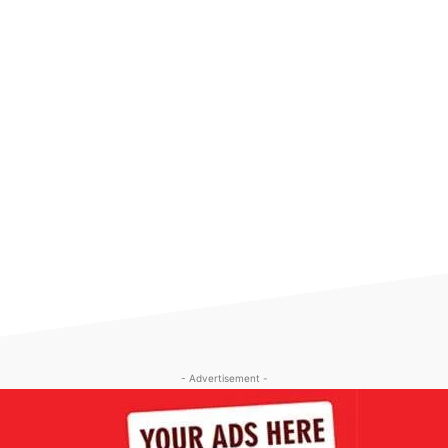
- Advertisement -