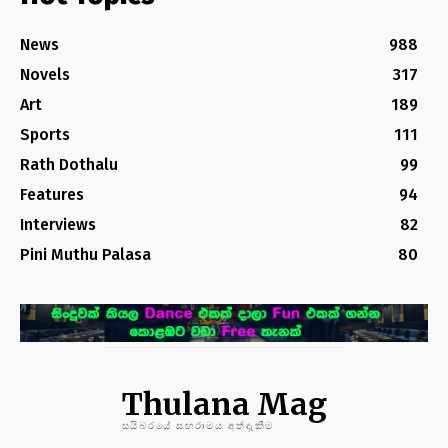
News
988
Novels
317
Art
189
Sports
111
Rath Dothalu
99
Features
94
Interviews
82
Pini Muthu Palasa
80
Thulana Mag
සයිබරයේ සඟරාමය අත්දැකීම