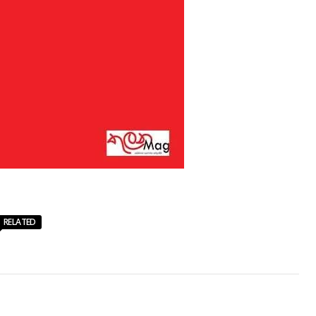
RELATED