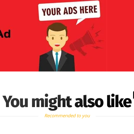
You might also like
Recommended to you