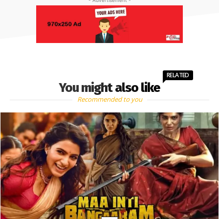
RELATED
You might also like
Recommended to you