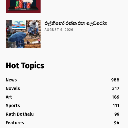
එල්නිනෝ එක්ක එන ලෙඩරෝග
AUGUST 6, 2026
Hot Topics
News
988
Novels
317
Art
189
Sports
111
Rath Dothalu
99
Features
94