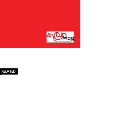
RELATED