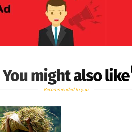
You might also like
Recommended to you