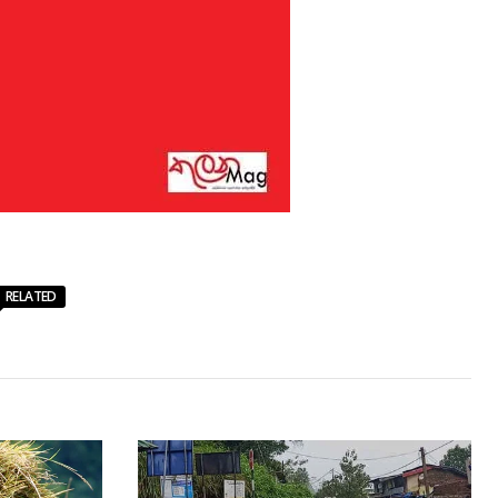
RELATED