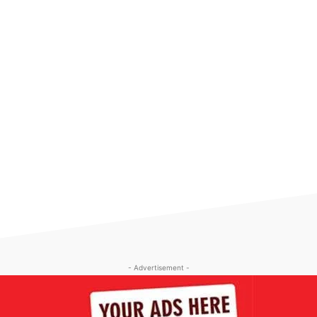
- Advertisement -