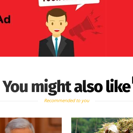
You might also like
Recommended to you