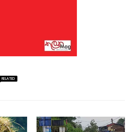
RELATED