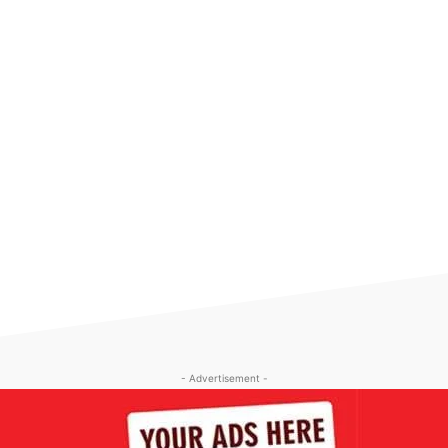
- Advertisement -