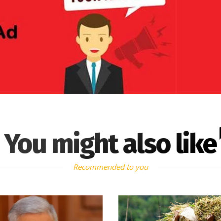
You might also like
Recommended to you