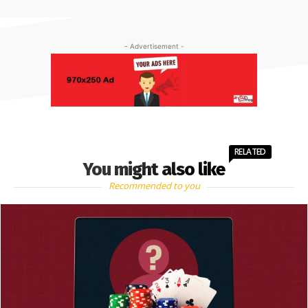
- Advertisement -
RELATED
You might also like
Recommended to you