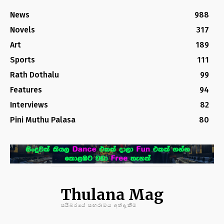
News
988
Novels
317
Art
189
Sports
111
Rath Dothalu
99
Features
94
Interviews
82
Pini Muthu Palasa
80
Thulana Mag
සයිබරයේ සඟරාමය අත්දැකීම