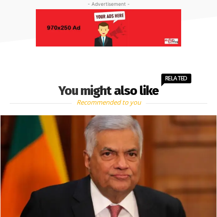
- Advertisement -
RELATED
You might also like
Recommended to you