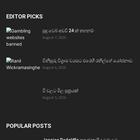
EDITOR PICKS
සූදු වෙබ් අඩවි 24 ක් තහනම්
August 7, 2026
විනිසුරු විශ්‍රාම වයසට එරෙහි රනිල්ගේ යෝජනාව
August 6, 2026
වී වලට මිල සූත්‍රයක්
August 5, 2026
POPULAR POSTS
Jessica Radcliffe පුහුණුකාරිය මරා දැමු