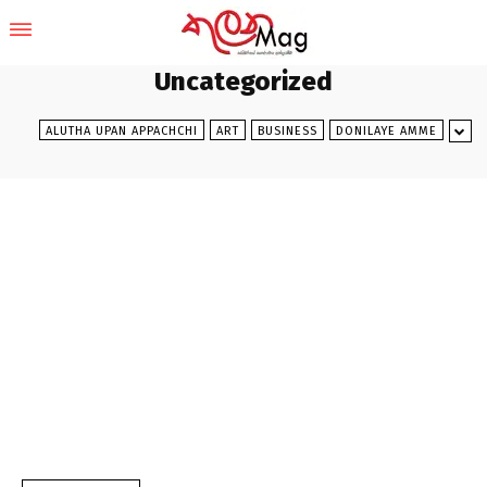
Uncategorized
ALUTHA UPAN APPACHCHI
ART
BUSINESS
DONILAYE AMME