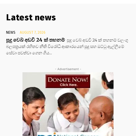
Latest news
NEWS
AUGUST 7, 2026
සූදු වෙබ් අඩවි 24 ක් තහනම්
සූදු වෙබ් අඩවි 24 ක් තහනම් වලංගු
බලපත්‍රයක් රහිතව නීති විරෝධි ආකාරයෙන් සූදු සහ ඔට්ටු ඇල්ලීමේ
සේවා පවත්වා ගෙන ගිය...
- Advertisement -