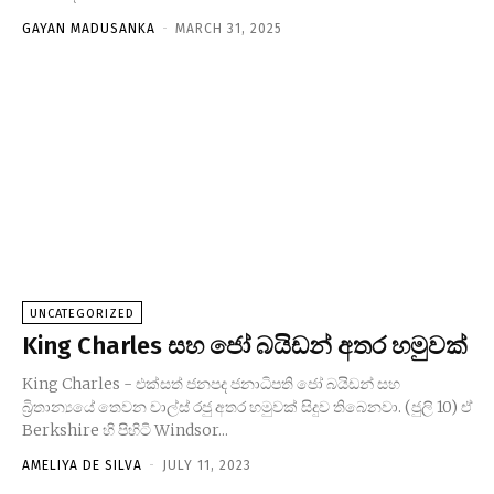
GAYAN MADUSANKA
-
MARCH 31, 2025
UNCATEGORIZED
King Charles සහ ජෝ බයිඩන් අතර හමුවක්
King Charles - එක්සත් ජනපද ජනාධිපති ජෝ බයිඩන් සහ
බ්‍රිතාන්‍යයේ තෙවන චාල්ස් රජු අතර හමුවක් සිදුව තිබෙනවා. (ජුලි 10) ඒ
Berkshire හි පිහිටි Windsor...
AMELIYA DE SILVA
-
JULY 11, 2023