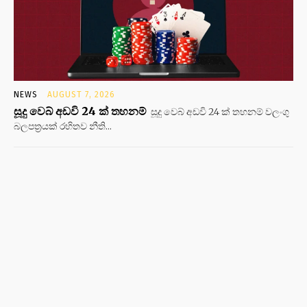
NEWS
AUGUST 7, 2026
සූදු වෙබ් අඩවි 24 ක් තහනම්
සූදු වෙබ් අඩවි 24 ක් තහනම් වලංගු
බලපත්‍රයක් රහිතව නීති...