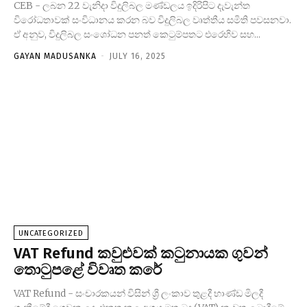
CEB - ලබන 22 වැනිදා විදුලිබල මණ්ඩලය ඉදිරිපිට දැවැන්ත
විරෝධතාවක් සංවිධානය කරන බව විදුලිබල වෘත්තීය සමිති පවසනවා.
ඒ අනුව, විදුලිබල සංශෝධන පනත් කෙටුම්පතට එරෙහිව සහ...
GAYAN MADUSANKA
-
JULY 16, 2025
UNCATEGORIZED
VAT Refund කවුළුවක් කටුනායක ගුවන්
තොටුපළේ විවෘත කරේ
VAT Refund - සංචාරකයන් විසින් ශ්‍රී ලංකාව තුළදී භාණ්ඩ මිලදී