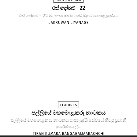
රත් දෝතළු – 22
රත් දෝතළු - 22 මා කතා කරන හඬ ඔහුට නොඇසුණා...
LAKRUWAN LIYANAGE
FEATURES
පල්ලියේ මහමොළකරු නාටකය
පල්ලියේ මහමොළකරු නාටකය රාජ්‍ය බුද්ධි සේවයේ හිටපු ප්‍රධානි
සුරේෂ් සලේ...
TIRAN KUMARA BANGAGAMAARACHCHI