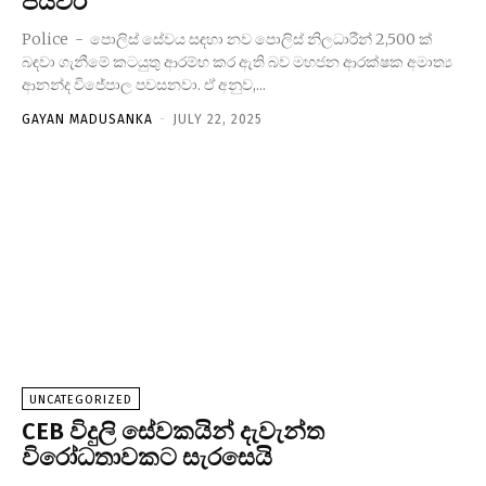
පියවර
Police - පොලිස් සේවය සඳහා නව පොලිස් නිලධාරීන් 2,500 ක්
බඳවා ගැනීමේ කටයුතු ආරම්භ කර ඇති බව මහජන ආරක්ෂක අමාත්‍ය
ආනන්ද විජේපාල පවසනවා. ඒ අනුව,...
GAYAN MADUSANKA
-
JULY 22, 2025
UNCATEGORIZED
CEB විදුලි සේවකයින් දැවැන්ත
විරෝධතාවකට සැරසෙයි