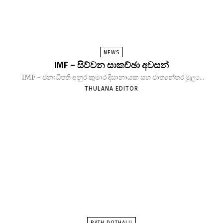
NEWS
IMF – සිව්වන සාකච්ඡා අවසන්
IMF - ජනාධිපති අනුර කුමාර දිසානායක සහ ජාත්‍යන්තර මූල්‍ය...
THULANA EDITOR
RATH DOTHALU