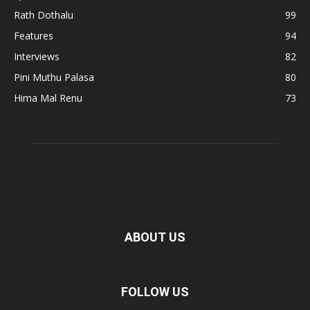
Rath Dothalu
99
Features
94
Interviews
82
Pini Muthu Palasa
80
Hima Mal Renu
73
ABOUT US
FOLLOW US