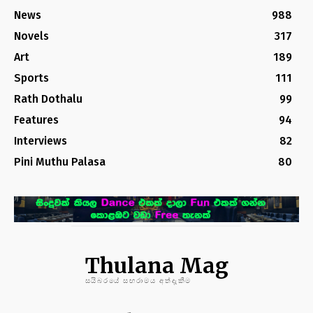
News
988
Novels
317
Art
189
Sports
111
Rath Dothalu
99
Features
94
Interviews
82
Pini Muthu Palasa
80
Thulana Mag
සයිබරයේ සඟරාමය අත්දැකීම