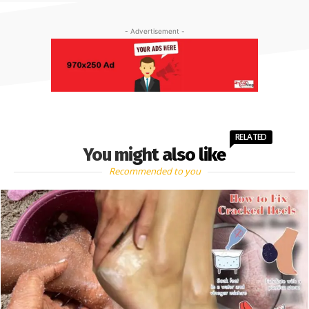
- Advertisement -
RELATED
You might also like
Recommended to you