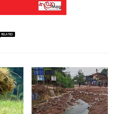
RELATED