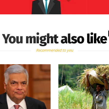
You might also like
Recommended to you