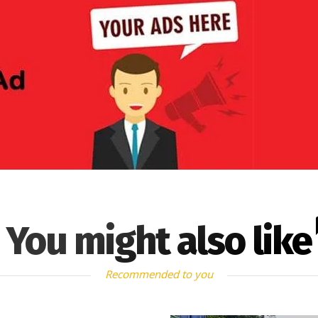
You might also like
Recommended to you