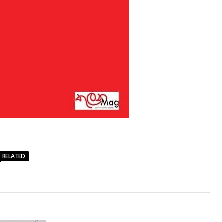
RELATED