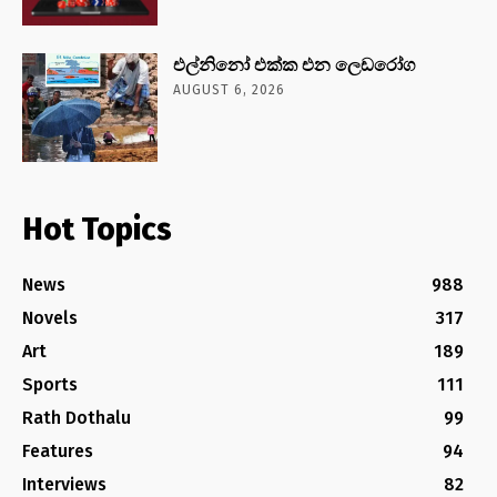
එල්නිනෝ එක්ක එන ලෙඩරෝග
AUGUST 6, 2026
Hot Topics
News
988
Novels
317
Art
189
Sports
111
Rath Dothalu
99
Features
94
Interviews
82