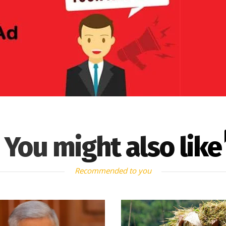
You might also like
Recommended to you