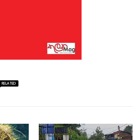
RELATED