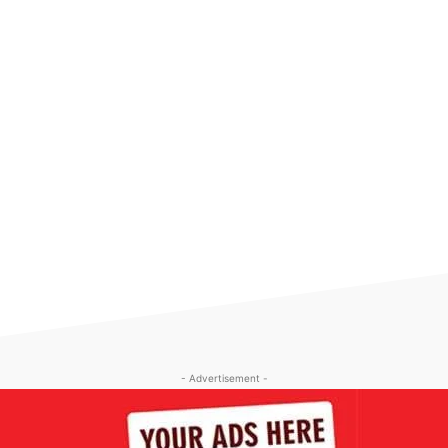
- Advertisement -