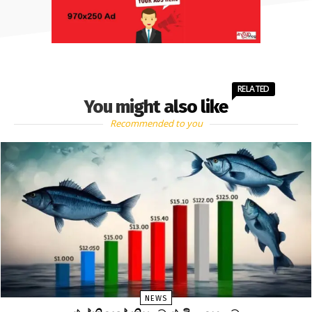
RELATED
You might also like
Recommended to you
NEWS