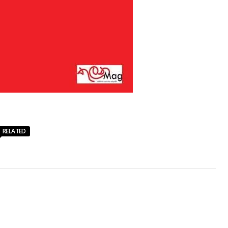
RELATED