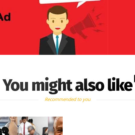
You might also like
Recommended to you