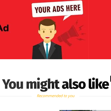
You might also like
Recommended to you