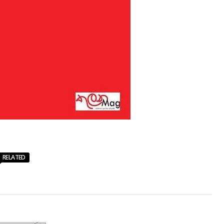
RELATED