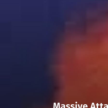
Massive Atta