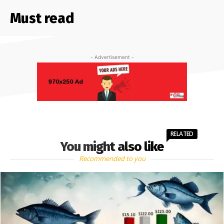
Must read
- Advertisement -
RELATED
You might also like
Recommended to you