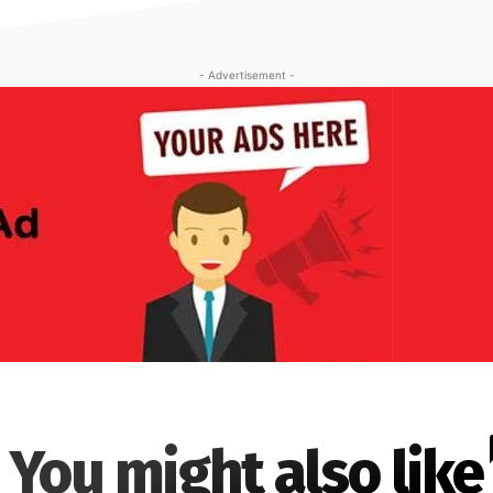
- Advertisement -
You might also like