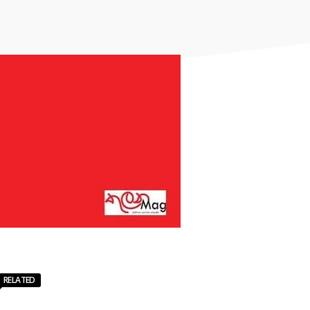
RELATED