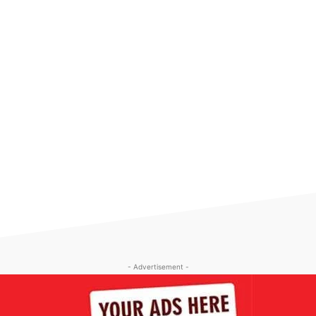
- Advertisement -