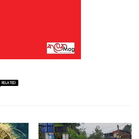
RELATED