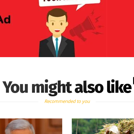
You might also like
Recommended to you