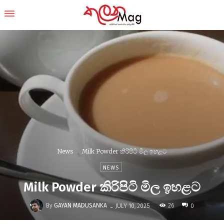
News
Milk Powder කිරිපිටි මිල ඉහළට
NEWS
Milk Powder කිරිපිටි මිල ඉහළට
-
By
GAYAN MADUSANKA
26
JULY 10, 2025
0