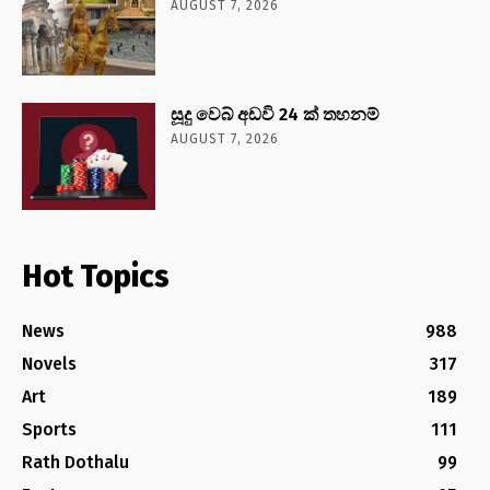
AUGUST 7, 2026
සූදු වෙබ් අඩවි 24 ක් තහනම්
AUGUST 7, 2026
Hot Topics
News
988
Novels
317
Art
189
Sports
111
Rath Dothalu
99