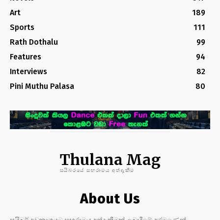
Art
189
Sports
111
Rath Dothalu
99
Features
94
Interviews
82
Pini Muthu Palasa
80
Thulana Mag
සයිබරයේ සඟරාමය අත්දැකීම
About Us