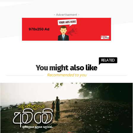
- Advertisement -
RELATED
You might also like
Recommended to you