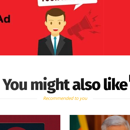
You might also like
Recommended to you