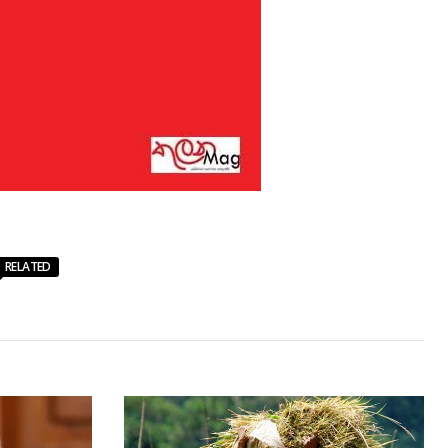
RELATED