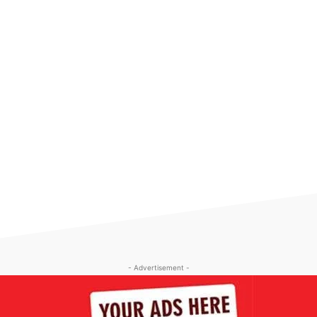
- Advertisement -