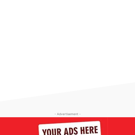
- Advertisement -