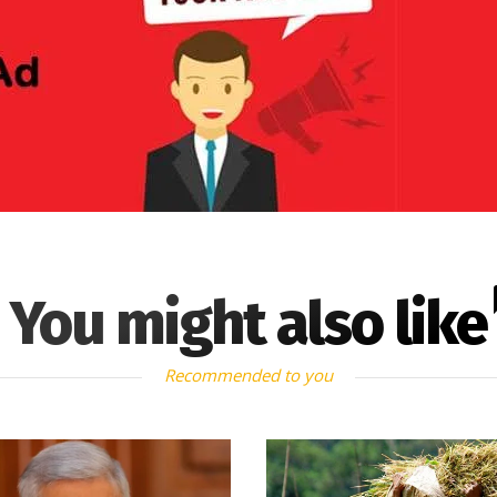
You might also like
Recommended to you