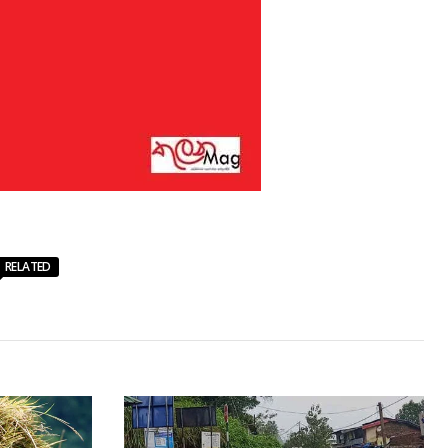
RELATED