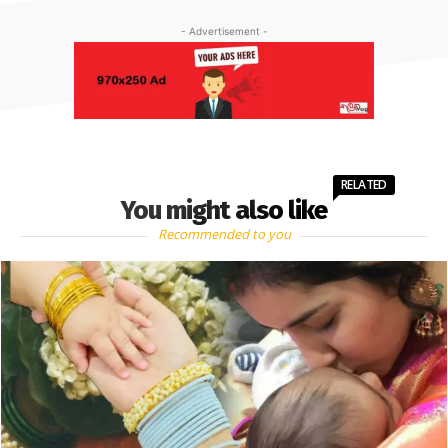
- Advertisement -
RELATED
You might also like
Recommended to you