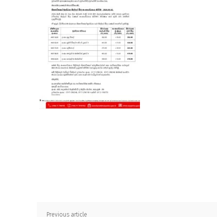
Previous article