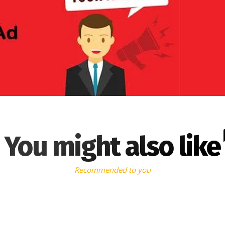
You might also like
Recommended to you