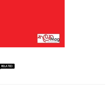
RELATED