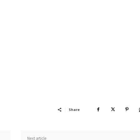
Share
Next article