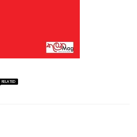
RELATED