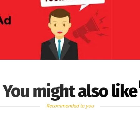
You might also like
Recommended to you