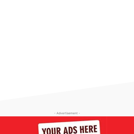
- Advertisement -