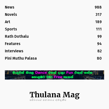
News
988
Novels
317
Art
189
Sports
111
Rath Dothalu
99
Features
94
Interviews
82
Pini Muthu Palasa
80
Thulana Mag
සයිබරයේ සඟරාමය අත්දැකීම