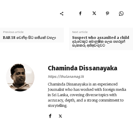
Previous article
Next article
BAR 18 වෙනිදා සිට සතියක් වහලා
Suspect who assaulted a child
දරුවෙකුට අමානුෂික ලෙස පහරදුන්
සැකකරු අත්අඩංගුවට
Chaminda Dissanayaka
https://thulanamag.lk
Chaminda Dissanayaka is an experienced
Journalist who has worked with foreign media
in Sri Lanka, covering diverse topics with
accuracy, depth, and a strong commitment to
storytelling.