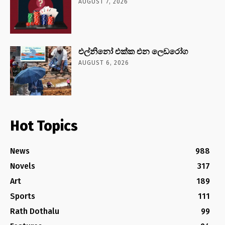
AUGUST 7, 2026
එල්නිනෝ එක්ක එන ලෙඩරෝග
AUGUST 6, 2026
Hot Topics
News
988
Novels
317
Art
189
Sports
111
Rath Dothalu
99