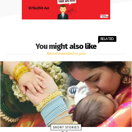
RELATED
You might also like
Recommended to you
SHORT STORIES