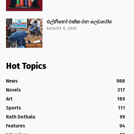
එල්නිනෝ එක්ක එන ලෙඩරෝග
AUGUST 6, 2026
Hot Topics
News
988
Novels
317
Art
189
Sports
111
Rath Dothalu
99
Features
94