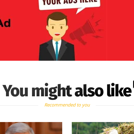
You might also like
Recommended to you