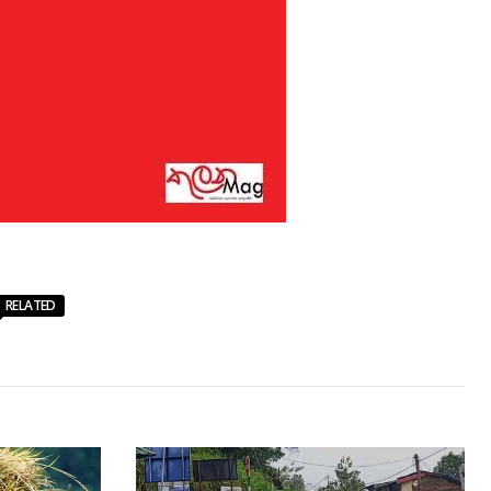
RELATED