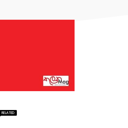
RELATED