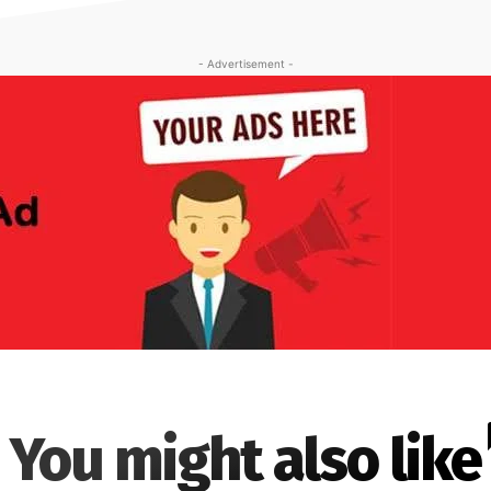
- Advertisement -
You might also like