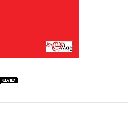
RELATED