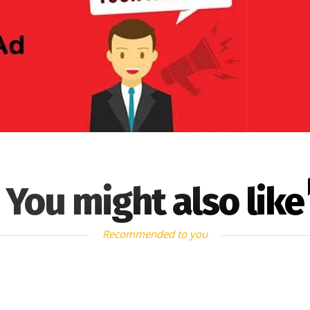
You might also like
Recommended to you