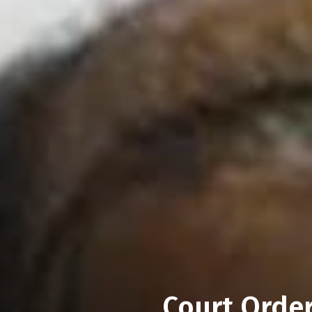
Court Orde