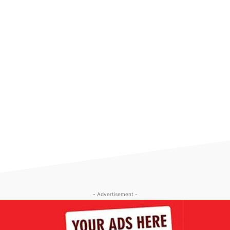
- Advertisement -